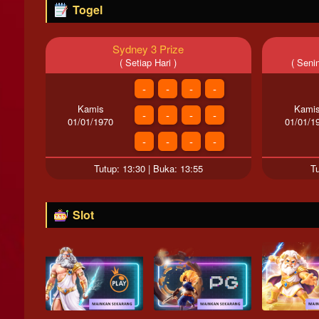
Togel
Sydney 3 Prize
( Setiap Hari )
( Seni
-
-
-
-
Kamis
Kami
-
-
-
-
01/01/1970
01/01/1
-
-
-
-
Tutup: 13:30 | Buka: 13:55
Tu
Slot