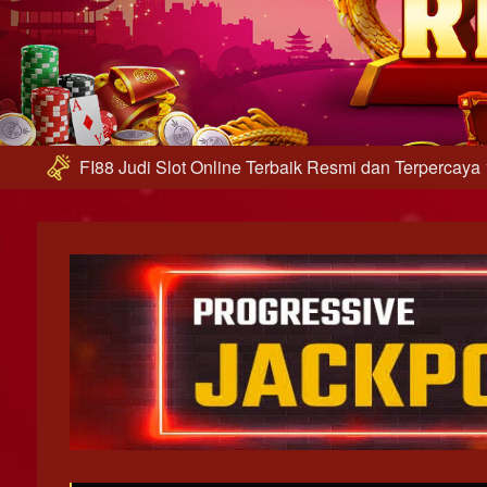
 RAFFI88 Judi Slot Online Terbaik Resmi dan Terpercaya 100%