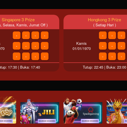
Singapore 3 Prize
Hongkong 3 Prize
n, Selasa, Kamis, Jumat Off )
( Setiap Hari )
-
-
-
-
-
-
-
s
Kamis
-
-
-
-
-
-
-
970
01/01/1970
-
-
-
-
-
-
-
tup: 17:30 | Buka: 17:40
Tutup: 22:45 | Buka: 23:00