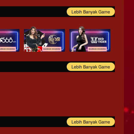
Lebih Banyak Game
Lebih Banyak Game
Lebih Banyak Game