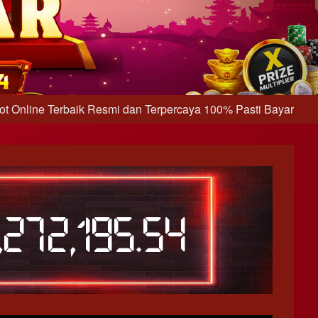
line Terbaik Resmi dan Terpercaya 100% Pasti Bayar
,272,209.39