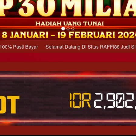
 Pasti Bayar
Selamat Datang Di Situs RAFFI88 Judi Slot On
IDR
2,902