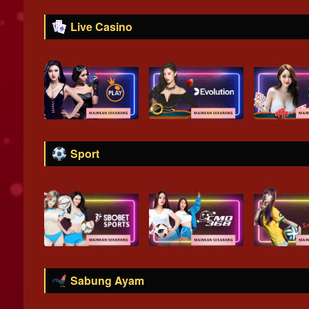
Live Casino
Sport
Sabung Ayam