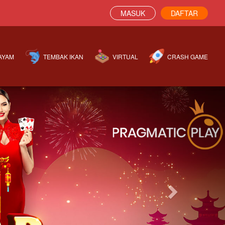
MASUK
DAFTAR
AYAM
TEMBAK IKAN
VIRTUAL
CRASH GAME
Next