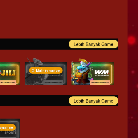
Lebih Banyak Game
⚙ Maintenance
Lebih Banyak Game
tenance