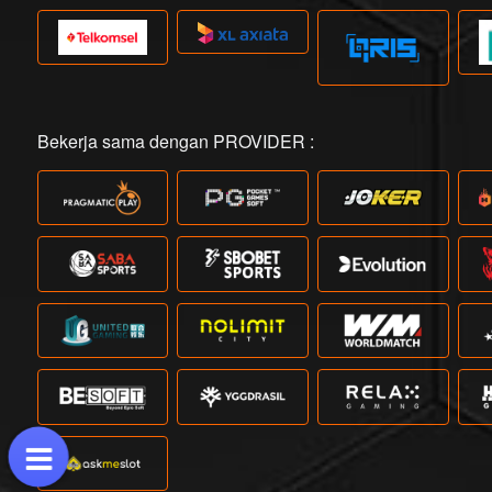
Bekerja sama dengan PROVIDER :