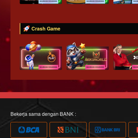
Crash Game
Bekerja sama dengan BANK :