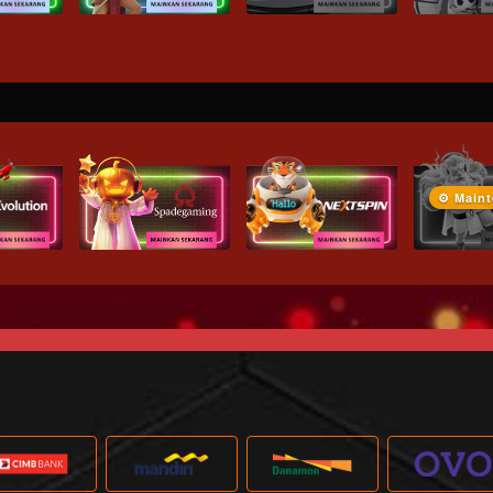
⚙ Main