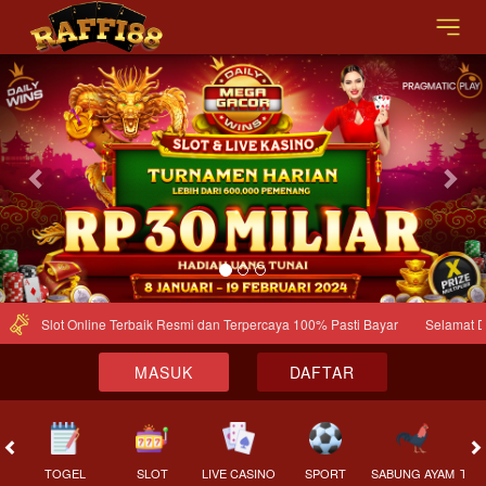
Previous
Nex
Judi Slot Online Terbaik Resmi dan Terpercaya 100% Pasti Bayar
Selamat Dat
MASUK
DAFTAR
TOGEL
SLOT
LIVE CASINO
SPORT
SABUNG AYAM
TEM