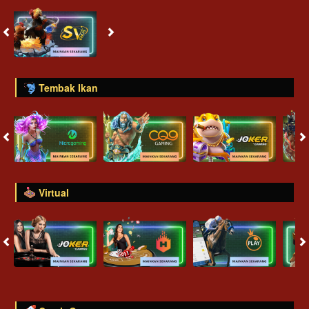
Tembak Ikan
Virtual