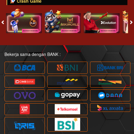
Crash Game
Bekerja sama dengan BANK :